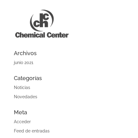
Archivos
junio 2021
Categorías
Noticias
Novedades
Meta
Acceder
Feed de entradas