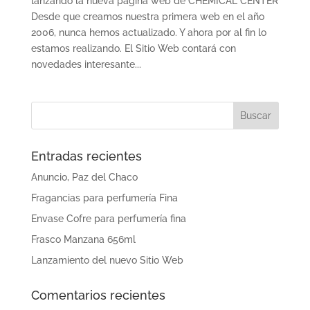
lanzando la nueva página web de CHEMICAL CENTER
Desde que creamos nuestra primera web en el año
2006, nunca hemos actualizado. Y ahora por al fin lo
estamos realizando. El Sitio Web contará con
novedades interesante...
Entradas recientes
Anuncio, Paz del Chaco
Fragancias para perfumería Fina
Envase Cofre para perfumería fina
Frasco Manzana 656ml
Lanzamiento del nuevo Sitio Web
Comentarios recientes