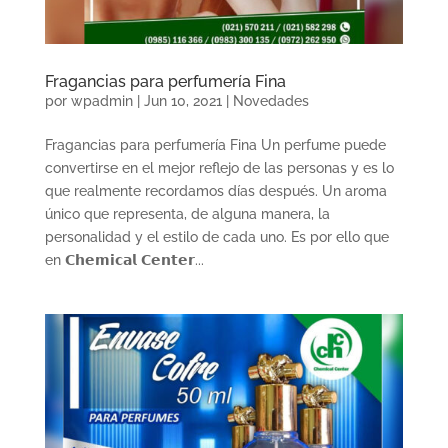
Fragancias para perfumería Fina
por
wpadmin
|
Jun 10, 2021
|
Novedades
Fragancias para perfumería Fina Un perfume puede
convertirse en el mejor reflejo de las personas y es lo
que realmente recordamos días después. Un aroma
único que representa, de alguna manera, la
personalidad y el estilo de cada uno. Es por ello que
en 𝗖𝗵𝗲𝗺𝗶𝗰𝗮𝗹 𝗖𝗲𝗻𝘁𝗲𝗿...