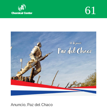
Anuncio, Paz del Chaco