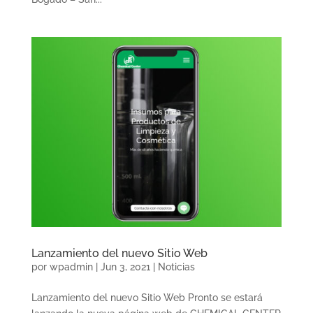
Lanzamiento del nuevo Sitio Web
por
wpadmin
|
Jun 3, 2021
|
Noticias
Lanzamiento del nuevo Sitio Web Pronto se estará