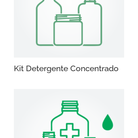
Kit Detergente Concentrado