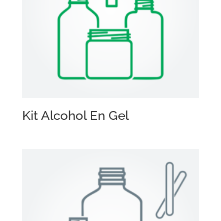
Kit Alcohol En Gel