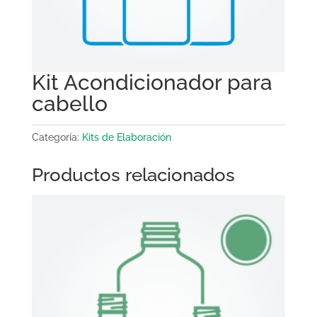
Kit Acondicionador para
cabello
Categoría:
Kits de Elaboración
Productos relacionados