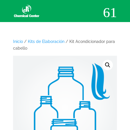
Inicio
/
Kits de Elaboración
/ Kit Acondicionador para
cabello