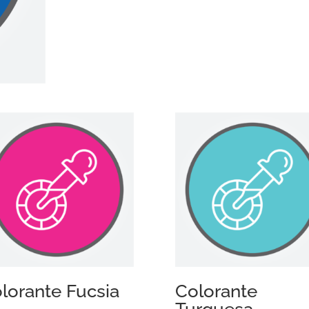
lorante Fucsia
Colorante