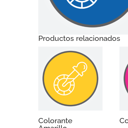
Productos relacionados
Colorante
Co