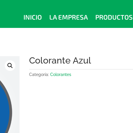
INICIO
LA EMPRESA
PRODUCTOS
Colorante Azul
Categoría:
Colorantes