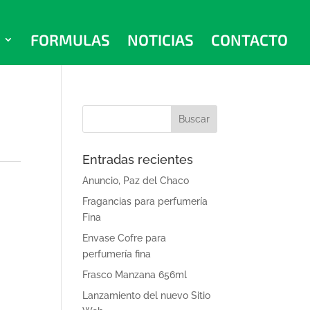
FORMULAS
NOTICIAS
CONTACTO
Entradas recientes
Anuncio, Paz del Chaco
Fragancias para perfumería
Fina
Envase Cofre para
perfumería fina
Frasco Manzana 656ml
Lanzamiento del nuevo Sitio