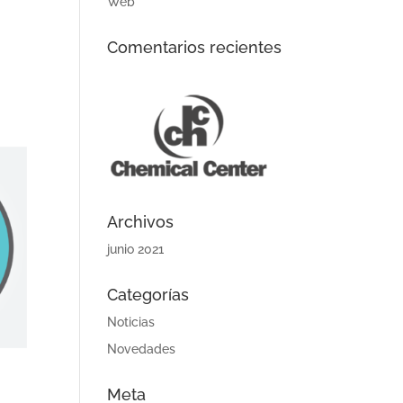
Web
Comentarios recientes
Archivos
junio 2021
Categorías
Noticias
Novedades
Meta