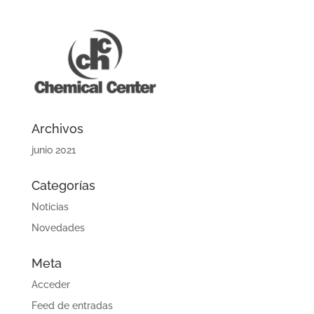
Archivos
junio 2021
Categorías
Noticias
Novedades
Meta
Acceder
Feed de entradas