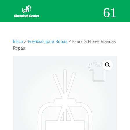
Inicio
/
Esencias para Ropas
/ Esencia Flores Blancas
Ropas