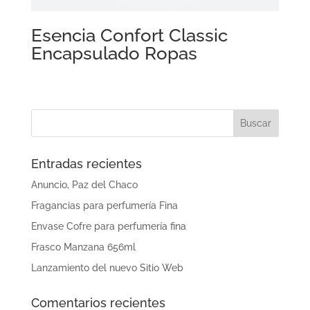
Esencia Confort Classic
Encapsulado Ropas
Entradas recientes
Anuncio, Paz del Chaco
Fragancias para perfumería Fina
Envase Cofre para perfumería fina
Frasco Manzana 656ml
Lanzamiento del nuevo Sitio Web
Comentarios recientes