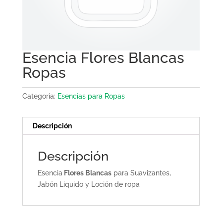
Esencia Flores Blancas
Ropas
Categoría:
Esencias para Ropas
Descripción
Descripción
Esencia
Flores Blancas
para Suavizantes,
Jabón Liquido y Loción de ropa