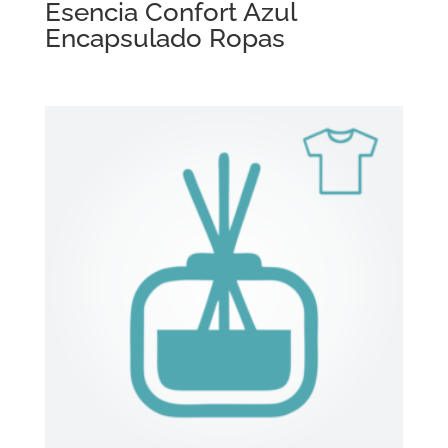
Esencia Confort Azul
Encapsulado Ropas