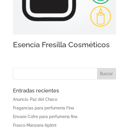
Esencia Fresilla Cosméticos
Entradas recientes
Anuncio, Paz del Chaco
Fragancias para perfumería Fina
Envase Cofre para perfumería fina
Frasco Manzana 656ml