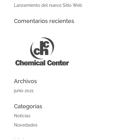
Lanzamiento del nuevo Sitio Web
Comentarios recientes
Archivos
junio 2021
Categorías
Noticias
Novedades