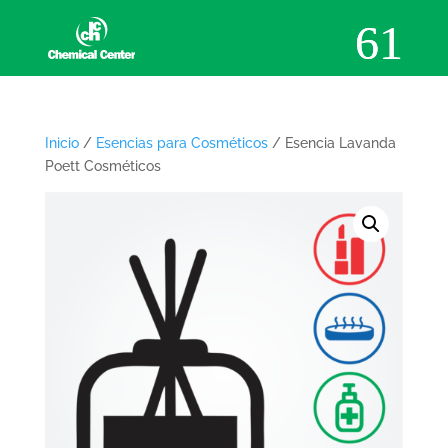
Inicio
/
Esencias para Cosméticos
/ Esencia Lavanda
Poett Cosméticos