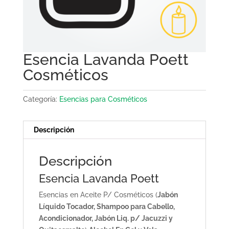
Esencia Lavanda Poett
Cosméticos
Categoría:
Esencias para Cosméticos
Descripción
Descripción
Esencia Lavanda Poett
Esencias en Aceite P/ Cosméticos (
Jabón
Líquido Tocador, Shampoo para Cabello,
Acondicionador, Jabón Liq. p/ Jacuzzi y