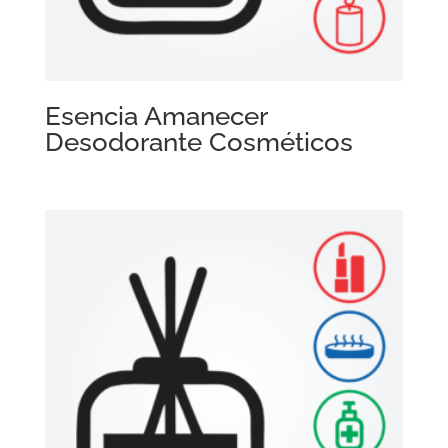
Esencia Amanecer
Desodorante Cosméticos