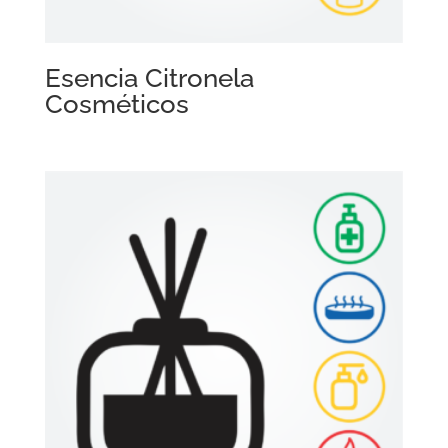
Esencia Citronela
Cosméticos