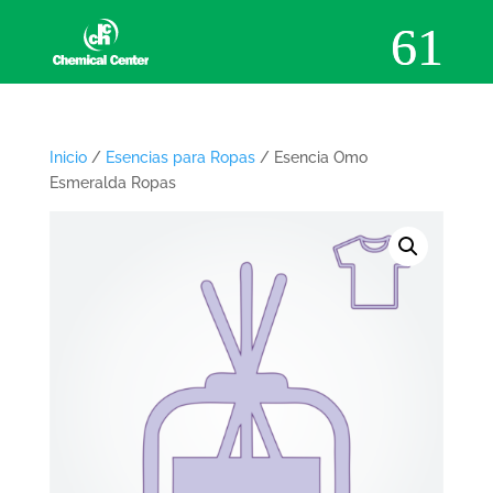
Inicio
/
Esencias para Ropas
/ Esencia Omo
Esmeralda Ropas