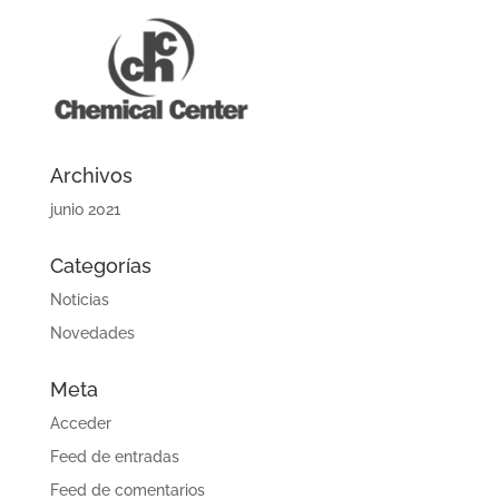
Archivos
junio 2021
Categorías
Noticias
Novedades
Meta
Acceder
Feed de entradas
Feed de comentarios