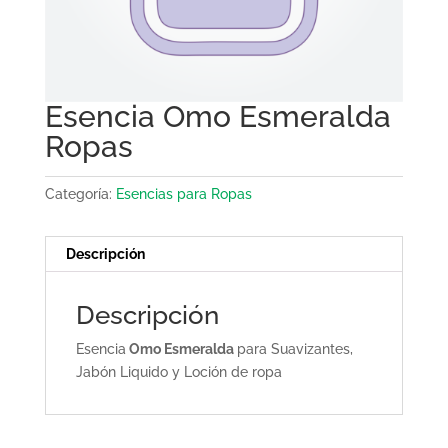
Esencia Omo Esmeralda
Ropas
Categoría:
Esencias para Ropas
Descripción
Descripción
Esencia
Omo Esmeralda
para Suavizantes,
Jabón Liquido y Loción de ropa