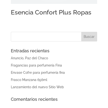
Esencia Confort Plus Ropas
Entradas recientes
Anuncio, Paz del Chaco
Fragancias para perfumería Fina
Envase Cofre para perfumería fina
Frasco Manzana 656ml
Lanzamiento del nuevo Sitio Web
Comentarios recientes