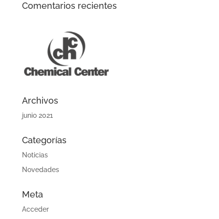
Comentarios recientes
Archivos
junio 2021
Categorías
Noticias
Novedades
Meta
Acceder