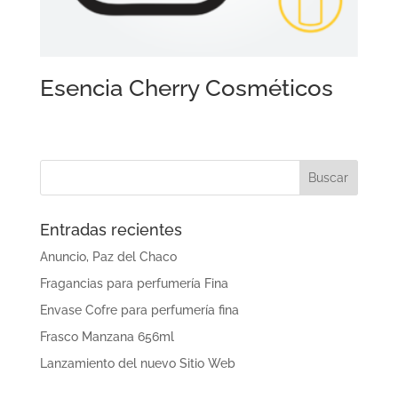
Esencia Cherry Cosméticos
Entradas recientes
Anuncio, Paz del Chaco
Fragancias para perfumería Fina
Envase Cofre para perfumería fina
Frasco Manzana 656ml
Lanzamiento del nuevo Sitio Web