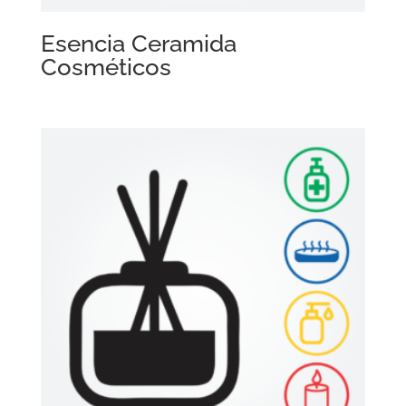
Esencia Ceramida
Cosméticos