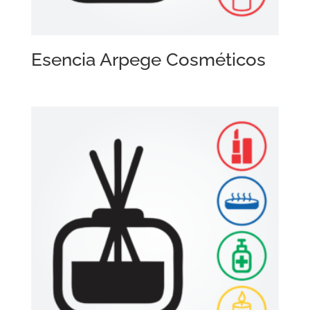
Esencia Arpege Cosméticos