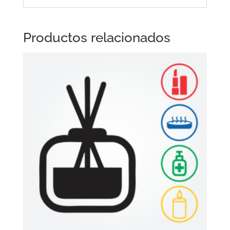
Productos relacionados