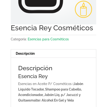
Esencia Rey Cosméticos
Categoría:
Esencias para Cosméticos
Descripción
Descripción
Esencia Rey
Esencias en Aceite P/ Cosméticos (
Jabón
Líquido Tocador, Shampoo para Cabello,
Acondicionador, Jabón Liq. p/ Jacuzzi y
Quitaesmalte
)
Alcohol En Gel y Vela