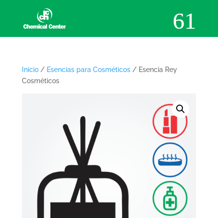
Inicio
/
Esencias para Cosméticos
/ Esencia Rey
Cosméticos