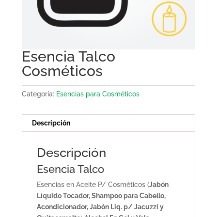
Esencia Talco
Cosméticos
Categoría:
Esencias para Cosméticos
Descripción
Descripción
Esencia Talco
Esencias en Aceite P/ Cosméticos (
Jabón
Líquido Tocador, Shampoo para Cabello,
Acondicionador, Jabón Liq. p/ Jacuzzi y