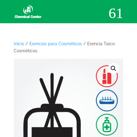
Inicio
/
Esencias para Cosméticos
/ Esencia Talco
Cosméticos