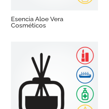
Esencia Aloe Vera
Cosméticos