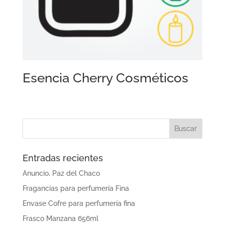
Esencia Cherry Cosméticos
Entradas recientes
Anuncio, Paz del Chaco
Fragancias para perfumería Fina
Envase Cofre para perfumería fina
Frasco Manzana 656ml