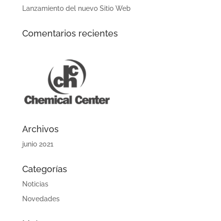
Lanzamiento del nuevo Sitio Web
Comentarios recientes
Archivos
junio 2021
Categorías
Noticias
Novedades