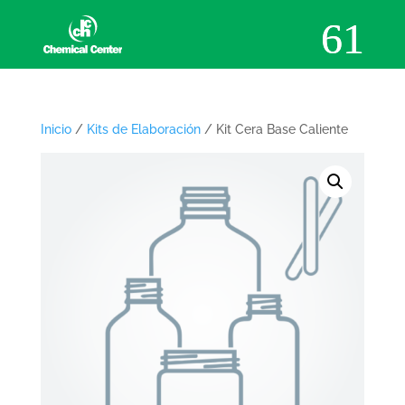
Inicio
/
Kits de Elaboración
/ Kit Cera Base Caliente