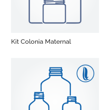
Kit Colonia Maternal