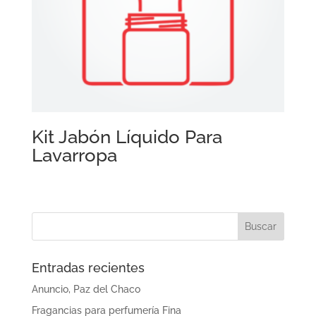
Kit Jabón Líquido Para
Lavarropa
Entradas recientes
Anuncio, Paz del Chaco
Fragancias para perfumería Fina