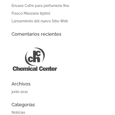
Envase Cofre para perfumería fina
Frasco Manzana 656ml
Lanzamiento del nuevo Sitio Web
Comentarios recientes
Archivos
junio 2021
Categorías
Noticias