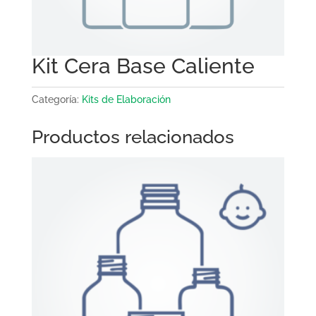
Kit Cera Base Caliente
Categoría:
Kits de Elaboración
Productos relacionados