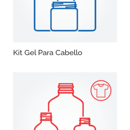
Kit Gel Para Cabello