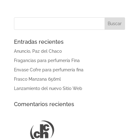
Entradas recientes
Anuncio, Paz del Chaco
Fragancias para perfumería Fina
Envase Cofre para perfumería fina
Frasco Manzana 656ml
Lanzamiento del nuevo Sitio Web
Comentarios recientes