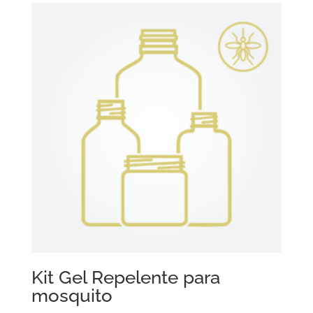
Kit Gel Repelente para
mosquito