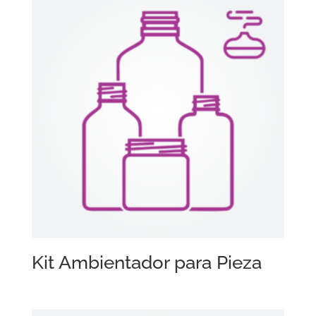
Kit Ambientador para Pieza