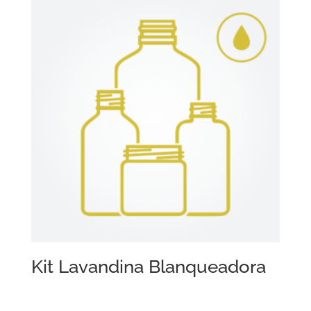
Kit Lavandina Blanqueadora