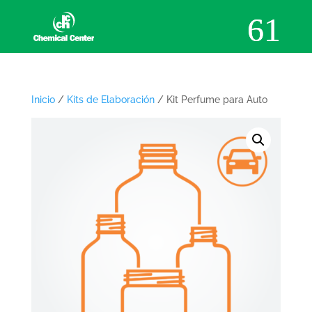
Inicio
/
Kits de Elaboración
/ Kit Perfume para Auto