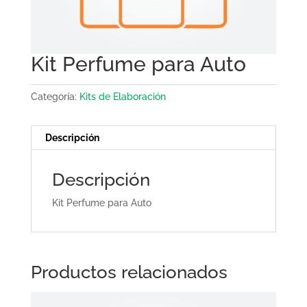
Kit Perfume para Auto
Categoría:
Kits de Elaboración
Descripción
Descripción
Kit Perfume para Auto
Productos relacionados