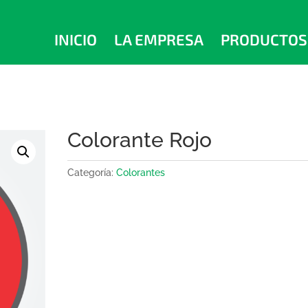
INICIO
LA EMPRESA
PRODUCTOS
Colorante Rojo
Categoría:
Colorantes