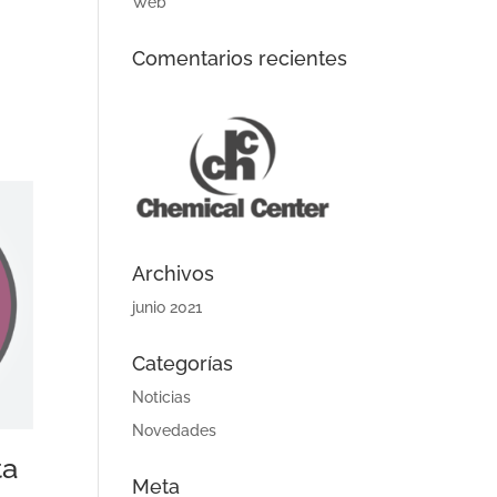
Web
Comentarios recientes
Archivos
junio 2021
Categorías
Noticias
Novedades
ta
Meta