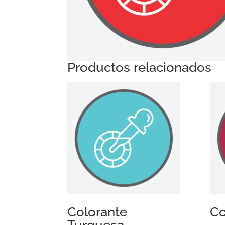
Productos relacionados
Colorante
Co