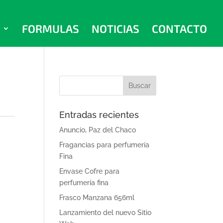
FORMULAS
NOTICIAS
CONTACTO
Entradas recientes
Anuncio, Paz del Chaco
Fragancias para perfumería
Fina
Envase Cofre para
perfumería fina
Frasco Manzana 656ml
Lanzamiento del nuevo Sitio