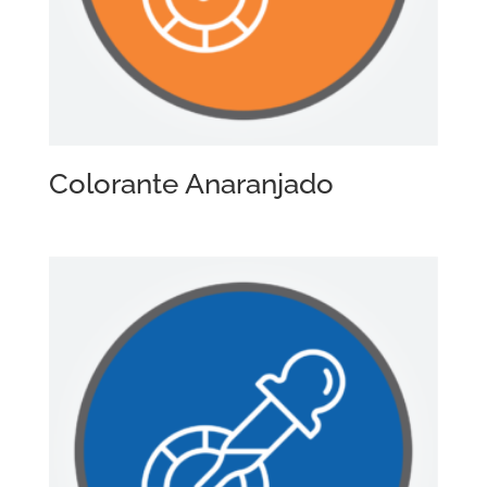
Colorante Anaranjado