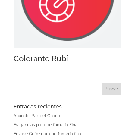
Colorante Rubí
Entradas recientes
Anuncio, Paz del Chaco
Fragancias para perfumería Fina
Envase Cofre para perfumería fina