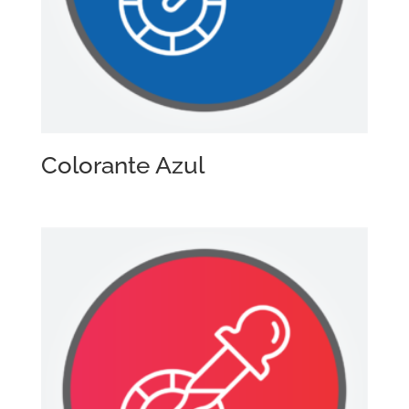
Colorante Azul