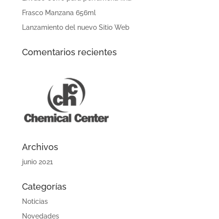
Frasco Manzana 656ml
Lanzamiento del nuevo Sitio Web
Comentarios recientes
Archivos
junio 2021
Categorías
Noticias
Novedades