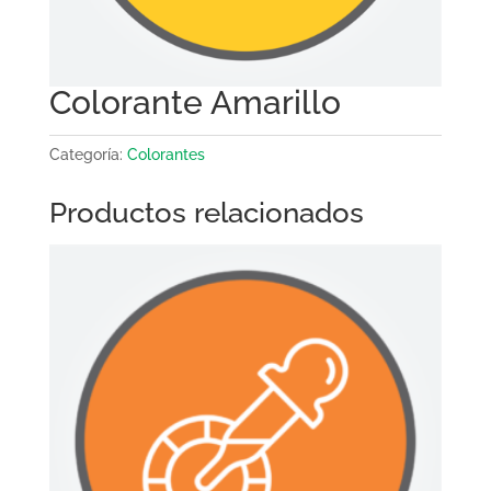
Colorante Amarillo
Categoría:
Colorantes
Productos relacionados