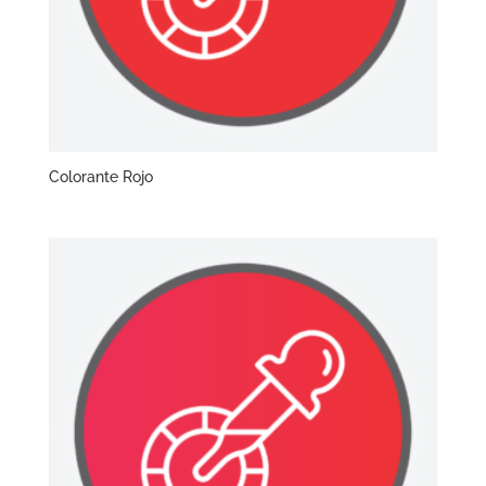
Colorante Rojo