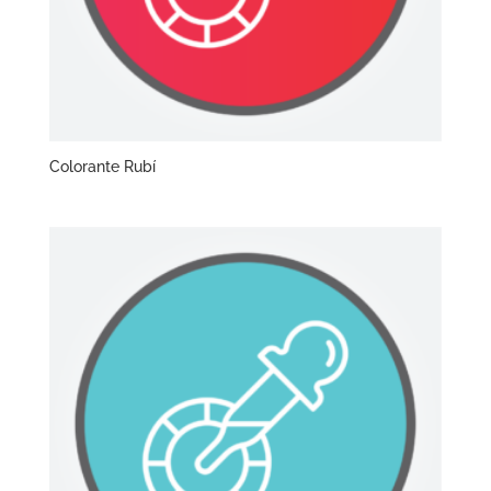
Colorante Rubí