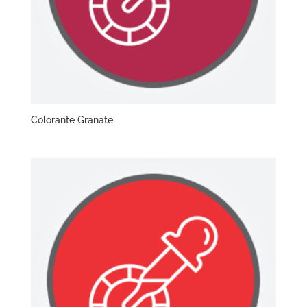
Colorante Granate