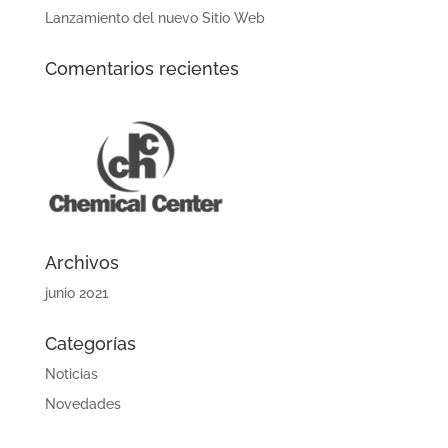
Lanzamiento del nuevo Sitio Web
Comentarios recientes
Archivos
junio 2021
Categorías
Noticias
Novedades