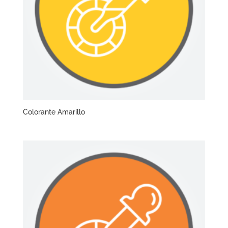
Colorante Amarillo