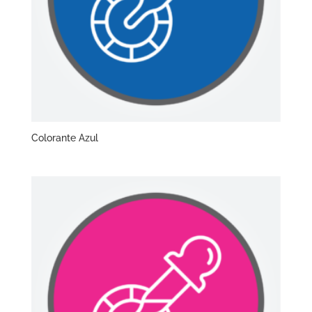
Colorante Azul